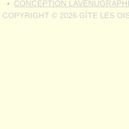
CONCEPTION LAVENUGRAPH
COPYRIGHT © 2026 GÎTE LES O