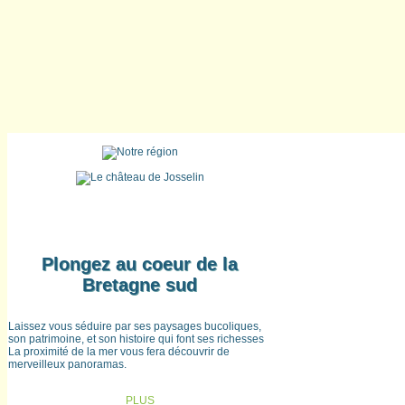
Plongez au coeur de la
Bretagne sud
Laissez vous séduire par ses paysages bucoliques,
son patrimoine, et son histoire qui font ses richesses
La proximité de la mer vous fera découvrir de
merveilleux panoramas.
PLUS