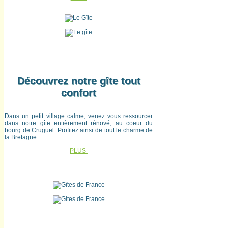
Découvrez notre gîte tout
confort
Dans un petit village calme, venez vous ressourcer
dans notre gîte entièrement rénové, au coeur du
bourg de Cruguel. Profitez ainsi de tout le charme de
la Bretagne
P
LUS