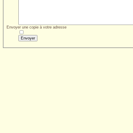
Envoyer une copie à votre adresse
Envoyer