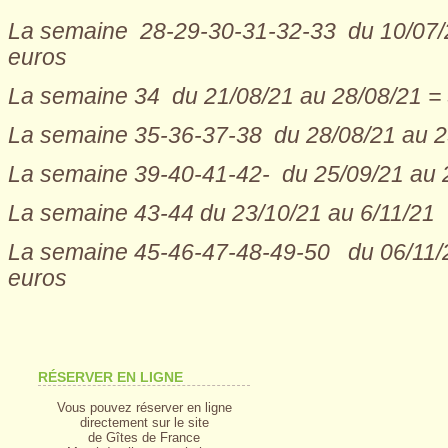
La semaine 28-29-30-31-32-33 du 10/07/
euros
La semaine 34 du 21/08/21 au 28/08/21 =
La semaine 35-36-37-38 du 28/08/21 au 2
La semaine 39-40-41-42- du 25/09/21 au 
La semaine 43-44 du 23/10/21 au 6/11/21
La semaine 45-46-47-48-49-50 du 06/11/2
euros
RÉSERVER EN LIGNE
Vous pouvez réserver en ligne
directement sur le site
de Gîtes de France