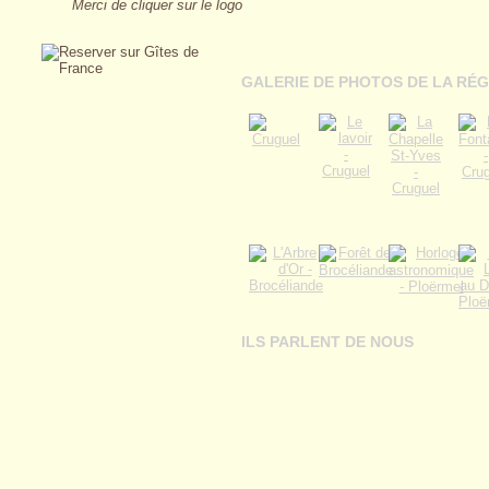
Merci de cliquer sur le logo
GALERIE DE PHOTOS DE LA RÉG
ILS PARLENT DE NOUS