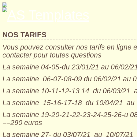
NOS TARIFS
Vous pouvez consulter nos tarifs en ligne e
contacter pour toutes questions
La semaine 04-05-du 23/01/21 au 06/02/2
La semaine 06-07-08-09 du 06/02/21 au 
La semaine 10-11-12-13 14 du 06/03/21 
La semaine 15-16-17-18 du 10/04/21 au 
La semaine 19-20-21-22-23-24-25-26-u 08
==290 euros
La semaine 27- du 03/07/21 au 10/07/21